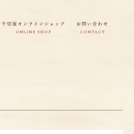
千切屋オンラインショップ
お問い合わせ
ONLINE SHOP
CONTACT