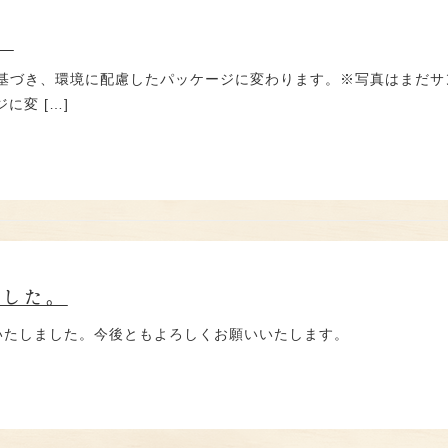
。
考えに基づき、環境に配慮したパッケージに変わります。※写真はまだ
に変 […]
ました。
いたしました。今後ともよろしくお願いいたします。