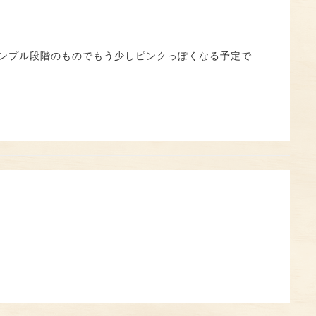
サンプル段階のものでもう少しピンクっぽくなる予定で