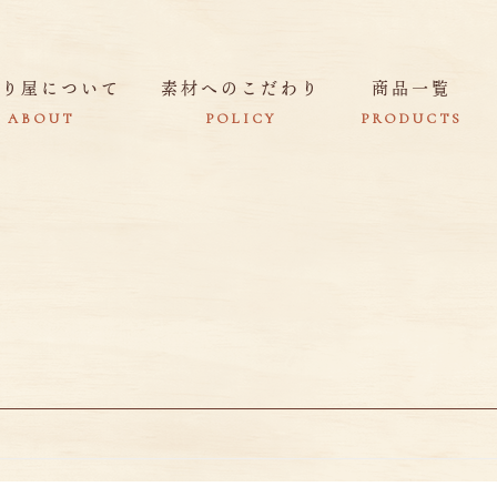
きり屋について
素材へのこだわり
商品一覧
ABOUT
POLICY
PRODUCTS