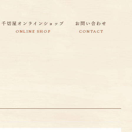
千切屋オンラインショップ
お問い合わせ
ONLINE SHOP
CONTACT