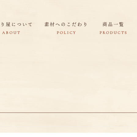
きり屋について
素材へのこだわり
商品一覧
ABOUT
POLICY
PRODUCTS