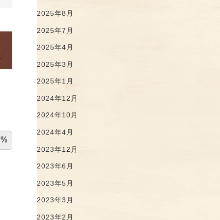
2025年8月
2025年7月
2025年4月
2025年3月
2025年1月
2024年12月
2024年10月
2024年4月
2023年12月
2023年6月
2023年5月
2023年3月
2023年2月