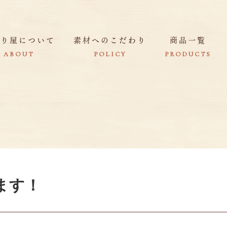
きり屋について
素材へのこだわり
商品一覧
ABOUT
POLICY
PRODUCTS
ます！