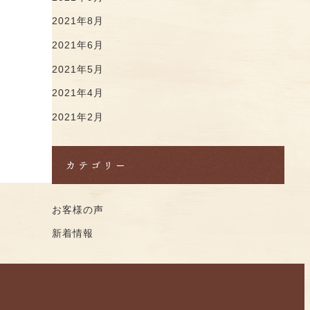
2021年8月
2021年6月
2021年5月
2021年4月
2021年2月
カテゴリー
お客様の声
新着情報