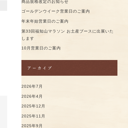
商品規格改定のお知らせ
ゴールデンウイーク営業日のご案内
年末年始営業日のご案内
第33回福知山マラソン お土産ブースに出展いた
します
10月営業日のご案内
アーカイブ
2026年7月
2026年4月
2025年12月
2025年11月
2025年9月