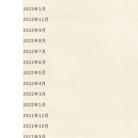
2023年1月
2022年11月
2022年9月
2022年8月
2022年7月
2022年6月
2022年5月
2022年4月
2022年3月
2022年1月
2021年12月
2021年10月
2021年9月