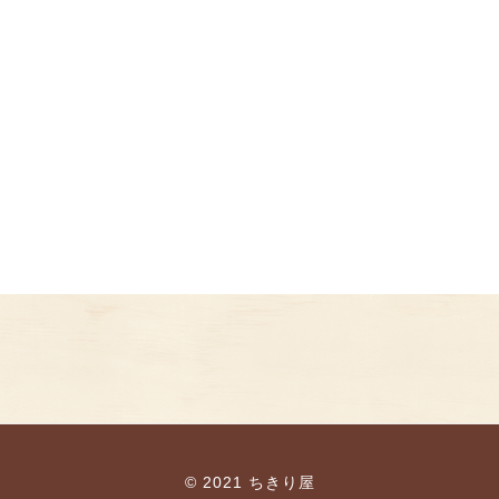
© 2021 ちきり屋