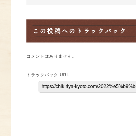
この投稿へのトラックバック
コメントはありません。
トラックバック URL