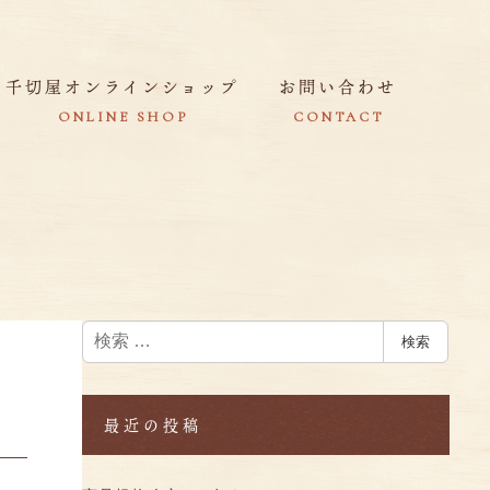
千切屋オンラインショップ
お問い合わせ
ONLINE SHOP
CONTACT
検
検索
索
最近の投稿